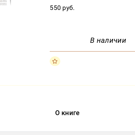
550 руб.
В наличии
О книге