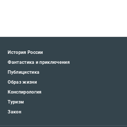
История России
Фантастика и приключения
Публицистика
Образ жизни
Конспирология
Туризм
Закон