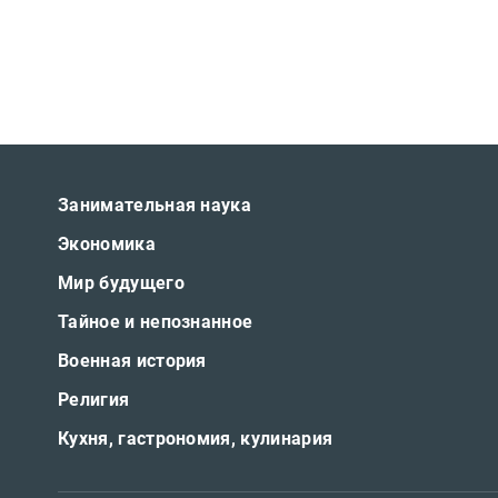
Занимательная наука
Экономика
Мир будущего
Тайное и непознанное
Военная история
Религия
Кухня, гастрономия, кулинария