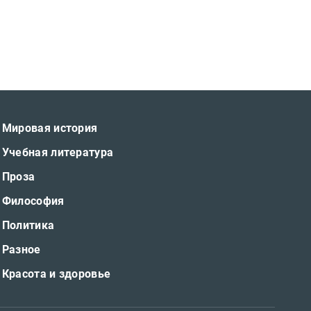
Мировая история
Учебная литература
Проза
Философия
Политика
Разное
Красота и здоровье