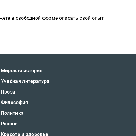
ожете в свободной форме описать свой опыт
Мировая история
Учебная литература
Проза
Философия
Политика
Разное
Красота и здоровье