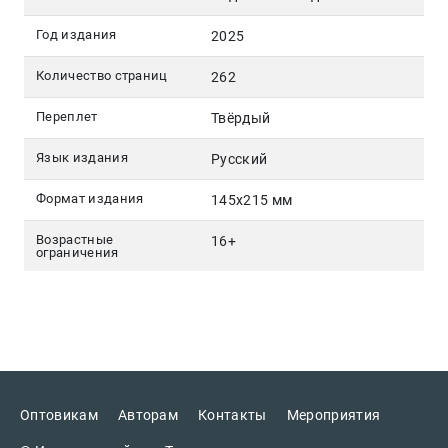
Год издания
2025
Количество страниц
262
Переплет
Твёрдый
Язык издания
Русский
Формат издания
145х215 мм
Возрастные
16+
ограничения
Оптовикам
Авторам
Контакты
Мероприятия