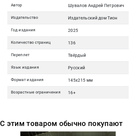
Автор
Шувалов Андрей Петрович
Издательство
Издательский дом Тион
Год издания
2025
Количество страниц
136
Переплет
Твёрдый
Язык издания
Русский
Формат издания
145х215 мм
Возрастные ограничения
16+
С этим товаром обычно покупают