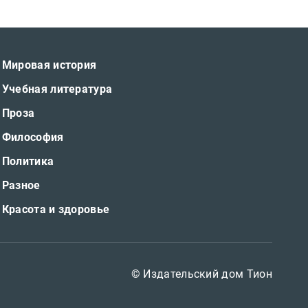
Мировая история
Учебная литература
Проза
Философия
Политика
Разное
Красота и здоровье
© Издательский дом Тион