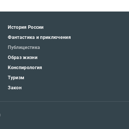
История России
Фантастика и приключения
Публицистика
Образ жизни
Конспирология
Туризм
Закон
я