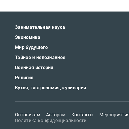
Занимательная наука
Экономика
Мир будущего
Тайное и непознанное
Военная история
Религия
Кухня, гастрономия, кулинария
Оптовикам
Авторам
Контакты
Мероприяти
Политика конфиденциальности