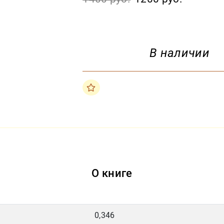
В наличии
О книге
0,346