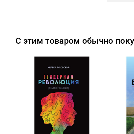
С этим товаром обычно пок