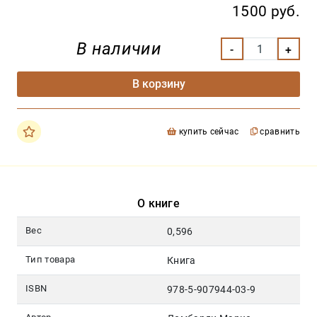
1500 руб.
В наличии
В корзину
купить сейчас
сравнить
О книге
Вес
0,596
Тип товара
Книга
ISBN
978-5-907944-03-9