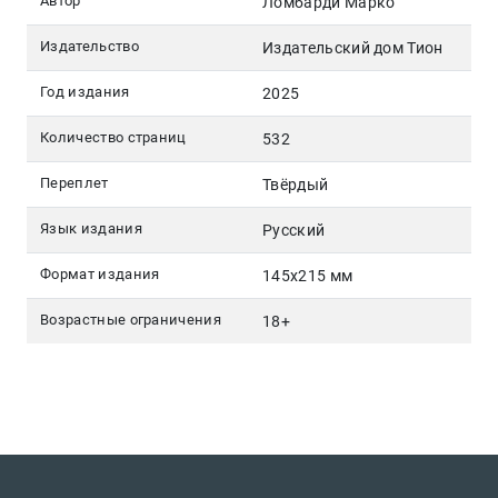
Автор
Ломбарди Марко
Издательство
Издательский дом Тион
Год издания
2025
Количество страниц
532
Переплет
Твёрдый
Язык издания
Русский
Формат издания
145х215 мм
Возрастные ограничения
18+