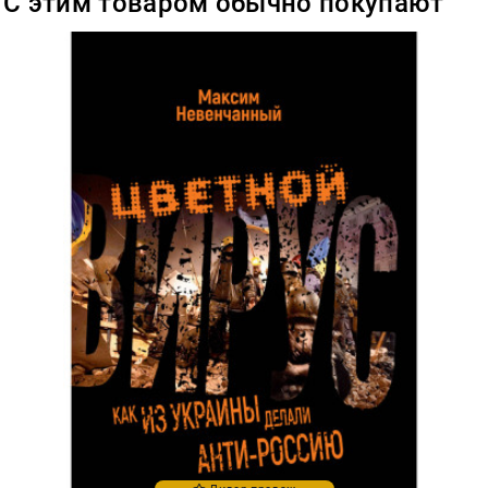
С этим товаром обычно покупают