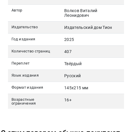
Автор
Волков Виталий
Леонидович
Издательство
Издательский дом Тион
Год издания
2025
Количество страниц
407
Переплет
Твёрдый
Язык издания
Русский
Формат издания
145х215 мм
Возрастные
16+
ограничения