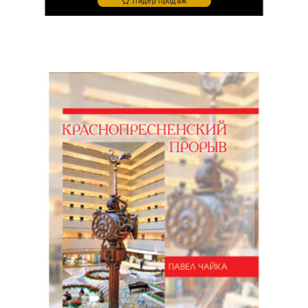
Лидер продаж