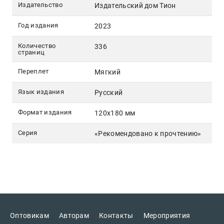
Издательство
Издательский дом Тион
Год издания
2023
Количество
336
страниц
Переплет
Мягкий
Язык издания
Русский
Формат издания
120х180 мм
Серия
«Рекомендовано к прочтению»
Оптовикам
Авторам
Контакты
Мероприятия