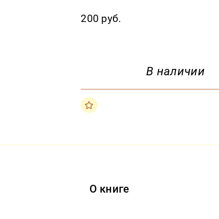
200 руб.
В наличии
О книге