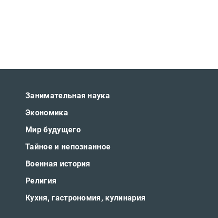
Занимательная наука
Экономика
Мир будущего
Тайное и непознанное
Военная история
Религия
Кухня, гастрономия, кулинария