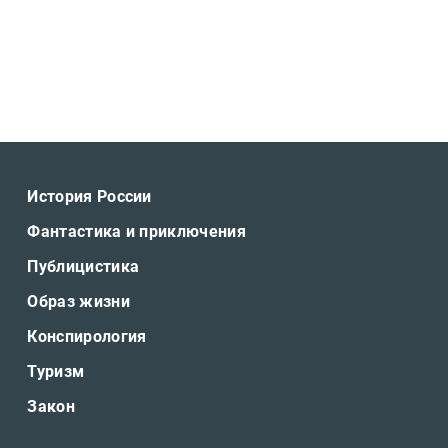
История России
Фантастика и приключения
Публицистика
Образ жизни
Конспирология
Туризм
Закон