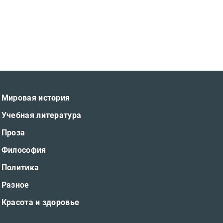
Мировая история
Учебная литература
Проза
Философия
Политика
Разное
Красота и здоровье