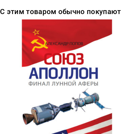
С этим товаром обычно покупают