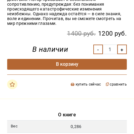
сопротивлению, предупреждая: без понимания
происходящего катастрофические изменения
неизбежны. Однако надежда остаётся — в силе знания,
воле и единении. Прочитав, вы не сможете смотреть на
мир прежними глазами.
1400 руб.
1200 руб.
В наличии
В корзину
купить сейчас
сравнить
О книге
Вес
0,286