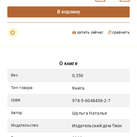
В корзину
купить сейчас
сравнить
О книге
Вес
0,350
Тип товара
Книга
ISBN
978-5-6048406-2-7
Автор
Шульга Наталья
Издательство
Издательский дом Тион