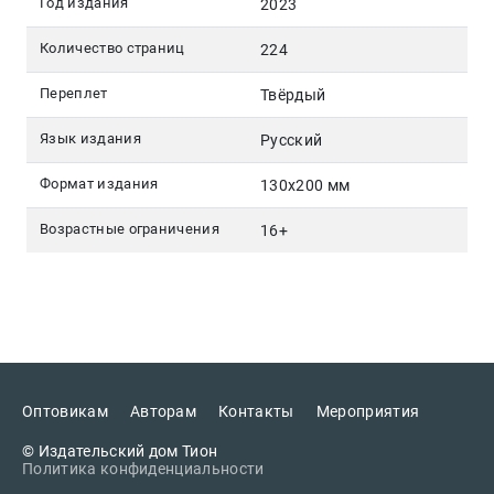
Год издания
2023
Количество страниц
224
Переплет
Твёрдый
Язык издания
Русский
Формат издания
130х200 мм
Возрастные ограничения
16+
Оптовикам
Авторам
Контакты
Мероприятия
© Издательский дом Тион
Политика конфиденциальности