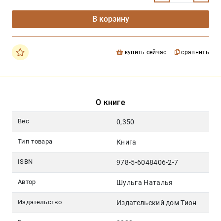
В корзину
купить сейчас
сравнить
О книге
Вес
0,350
Тип товара
Книга
ISBN
978-5-6048406-2-7
Автор
Шульга Наталья
Издательство
Издательский дом Тион