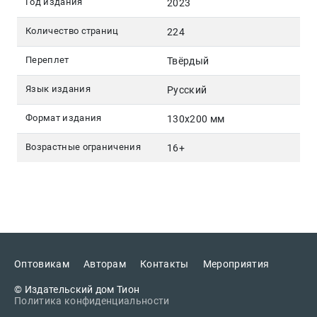
Год издания
2023
Количество страниц
224
Переплет
Твёрдый
Язык издания
Русский
Формат издания
130х200 мм
Возрастные ограничения
16+
Оптовикам
Авторам
Контакты
Мероприятия
© Издательский дом Тион
Политика конфиденциальности