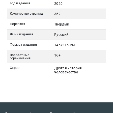
Год издания
2020
Количество страниц
352
Переплет
Твёрдый
Язык издания
Русский
Формат издания
145х215 мм
Возрастные
16+
ограничения
Серия
Другая история
человечества