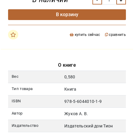
В корзину
купить сейчас
сравнить
О книге
Вес
0,580
Тип товара
Книга
ISBN
978-5-6044010-1-9
Автор
Жуков А. В.
Издательство
Издательский дом Тион