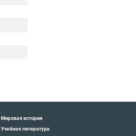
Мировая история
Учебная литература