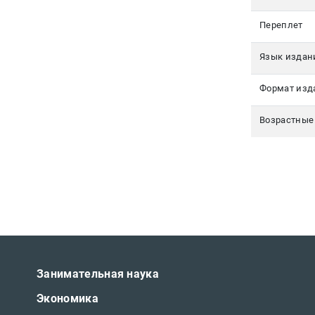
Переплет
Язык издан
Формат изд
Возрастные
Занимательная наука
Экономика