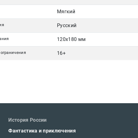
Мягкий
ия
Русский
ания
120х180 мм
 ограничения
16+
История России
Фантастика и приключения