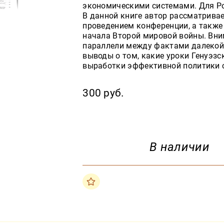
экономическими системами. Для Ро
В данной книге автор рассматривае
проведением конференции, а также
начала Второй мировой войны. Вни
параллели между фактами далекой 
выводы о том, какие уроки Генуэз
выработки эффективной политики 
300 руб.
В наличии