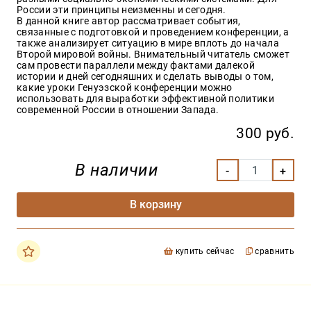
России эти принципы неизменны и сегодня.
В данной книге автор рассматривает события,
связанные с подготовкой и проведением конференции, а
также анализирует ситуацию в мире вплоть до начала
Второй мировой войны. Внимательный читатель сможет
сам провести параллели между фактами далекой
истории и дней сегодняшних и сделать выводы о том,
какие уроки Генуэзской конференции можно
использовать для выработки эффективной политики
современной России в отношении Запада.
300 руб.
В наличии
В корзину
купить сейчас
сравнить