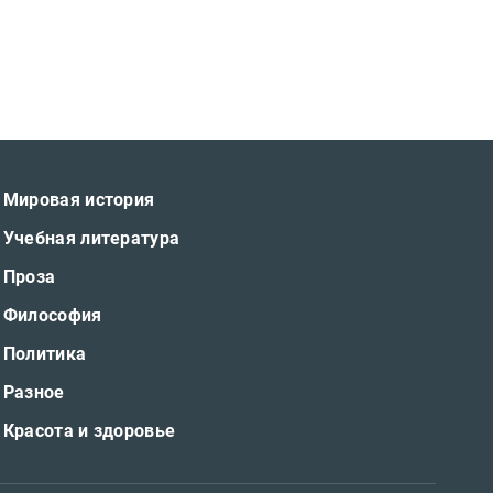
Мировая история
Учебная литература
Проза
Философия
Политика
Разное
Красота и здоровье