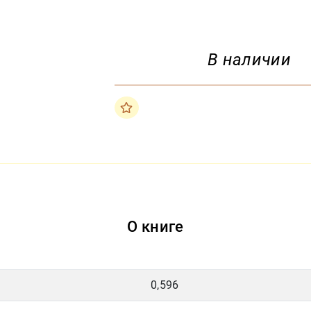
В наличии
О книге
0,596