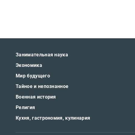
Занимательная наука
Экономика
Мир будущего
Тайное и непознанное
Военная история
Религия
Кухня, гастрономия, кулинария