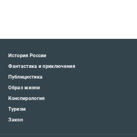
История России
Фантастика и приключения
Публицистика
Образ жизни
Конспирология
Туризм
Закон