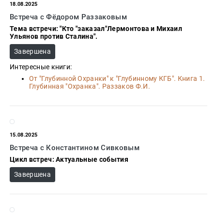
18.08.2025
Встреча с Фёдором Раззаковым
Тема встречи: "Кто "заказал"Лермонтова и Михаил
Ульянов против Сталина".
Завершена
Интересные книги:
От "Глубинной Охранки" к "Глубинному КГБ". Книга 1.
Глубинная "Охранка". Раззаков Ф.И.
15.08.2025
Встреча с Константином Сивковым
Цикл встреч: Актуальные события
Завершена