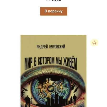
В корзину