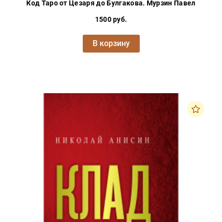
Код Таро от Цезаря до Булгакова. Мурзин Павел
1500 руб.
В корзину