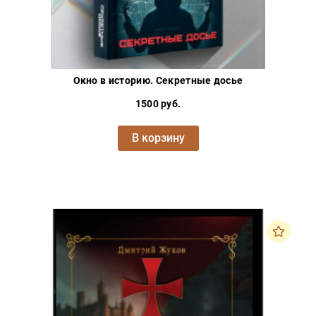
Окно в историю. Секретные досье
1500 руб.
В корзину