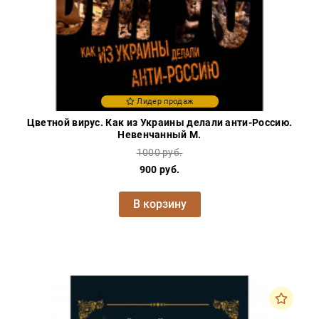
Лидер продаж
Цветной вирус. Как из Украины делали анти-Россию.
Невенчанный М.
1000 руб.
900 руб.
В корзину