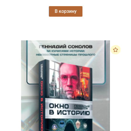
В корзину