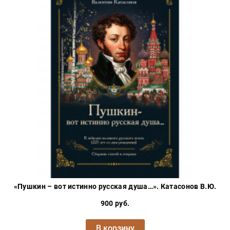
«Пушкин – вот истинно русская душа…». Катасонов В.Ю.
900 руб.
В корзину