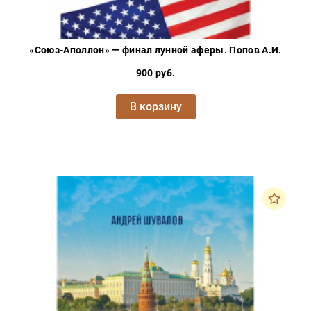
«Союз-Аполлон» — финал лунной аферы. Попов А.И.
900 руб.
В корзину