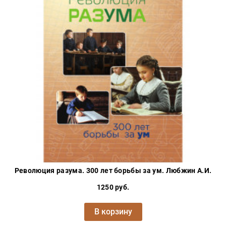
Революция разума. 300 лет борьбы за ум. Любжин А.И.
1250 руб.
В корзину