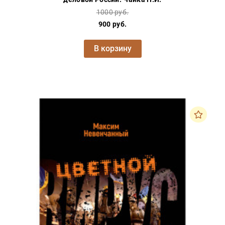
1000 руб.
900 руб.
В корзину