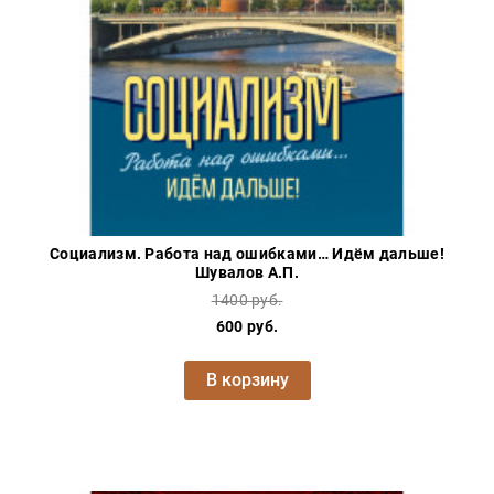
Социализм. Работа над ошибками… Идём дальше!
Шувалов А.П.
1400 руб.
600 руб.
В корзину