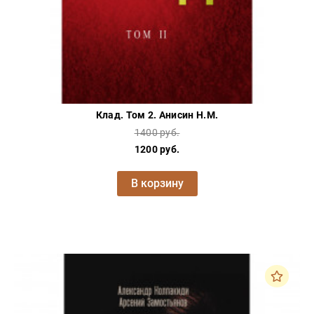
Клад. Том 2. Анисин Н.М.
1400 руб.
1200 руб.
В корзину