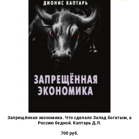
Запрещённая экономика. Что сделало Запад богатым, а
Россию бедной. Каптарь Д.Л.
700 руб.