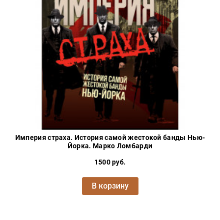
Империя страха. История самой жестокой банды Нью-
Йорка. Марко Ломбарди
1500 руб.
В корзину