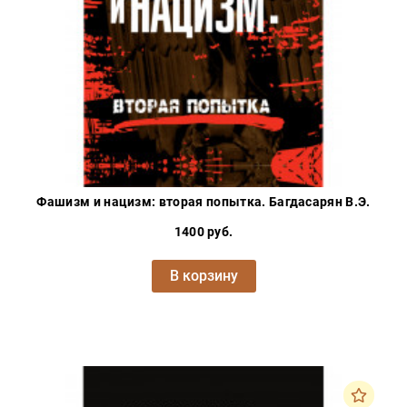
Фашизм и нацизм: вторая попытка. Багдасарян В.Э.
1400 руб.
В корзину