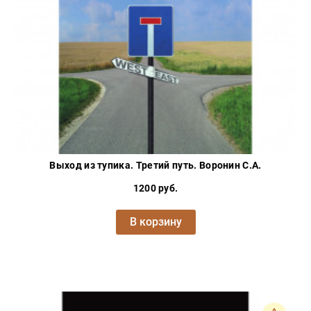
Выход из тупика. Третий путь. Воронин С.А.
1200 руб.
В корзину