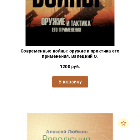
Современные войны: оружие и практика его
применения. Валецкий О.
1200 руб.
В корзину