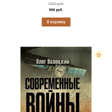
1000 руб.
900 руб.
В корзину