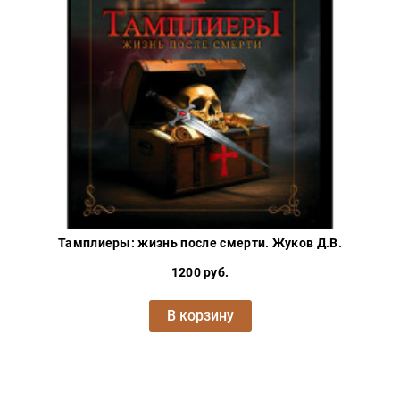
Тамплиеры: жизнь после смерти. Жуков Д.В.
1200 руб.
В корзину