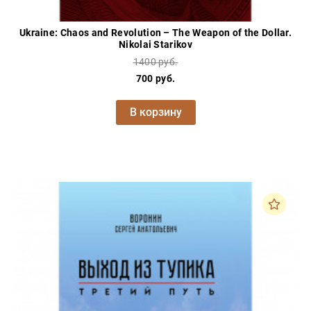
Ukraine: Chaos and Revolution – The Weapon of the Dollar.
Nikolai Starikov
1400 руб.
700 руб.
В корзину