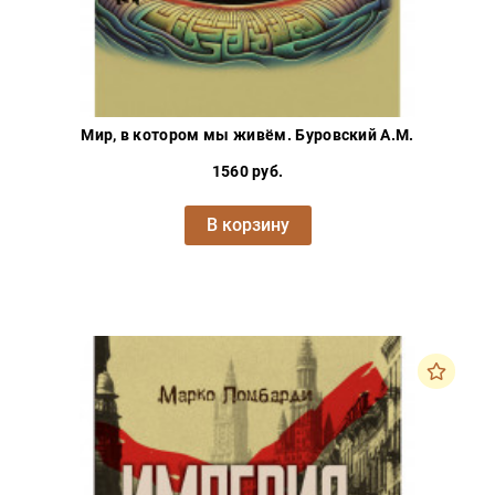
Мир, в котором мы живём. Буровский А.М.
1560 руб.
В корзину