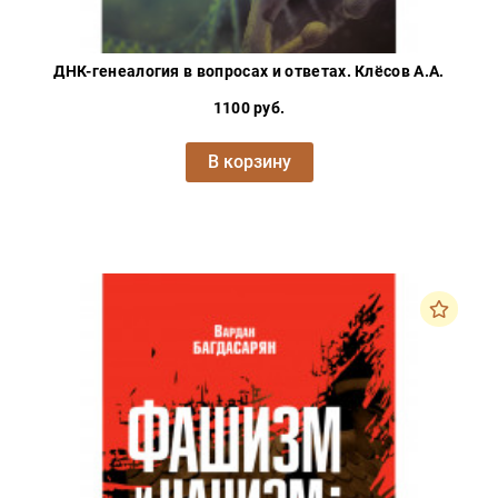
ДНК-генеалогия в вопросах и ответах. Клёсов А.А.
1100 руб.
В корзину