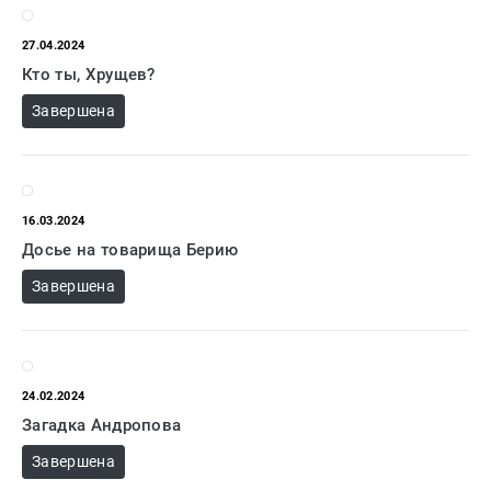
27.04.2024
Кто ты, Хрущев?
Завершена
16.03.2024
Досье на товарища Берию
Завершена
24.02.2024
Загадка Андропова
Завершена