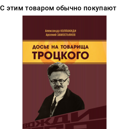
С этим товаром обычно покупают