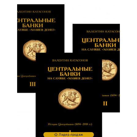
Лидер продаж