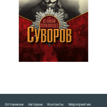
Оптовикам
Авторам
Контакты
Мероприятия