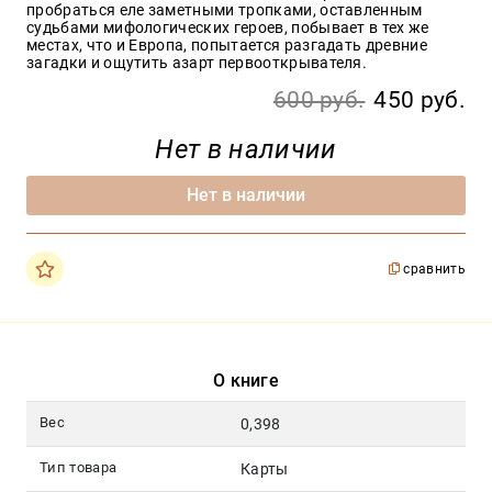
пробраться еле заметными тропками, оставленным
судьбами мифологических героев, побывает в тех же
местах, что и Европа, попытается разгадать древние
загадки и ощутить азарт первооткрывателя.
600 руб.
450 руб.
Нет в наличии
Нет в наличии
сравнить
О книге
Вес
0,398
Тип товара
Карты