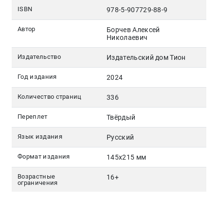
ISBN
978-5-907729-88-9
Автор
Борчев Алексей
Николаевич
Издательство
Издательский дом Тион
Год издания
2024
Количество страниц
336
Переплет
Твёрдый
Язык издания
Русский
Формат издания
145х215 мм
Возрастные
16+
ограничения