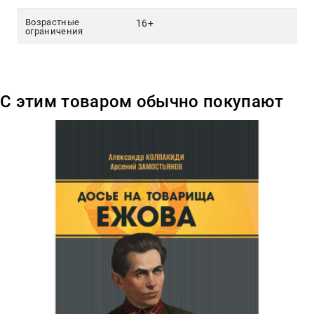
Возрастные
16+
ограничения
С этим товаром обычно покупают