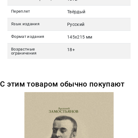
Переплет
Твёрдый
Язык издания
Русский
Формат издания
145х215 мм
Возрастные
18+
ограничения
С этим товаром обычно покупают