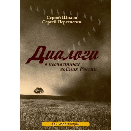
Лидер продаж