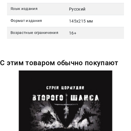
Язык издания
Русский
Формат издания
145х215 мм
Возрастные ограничения
16+
С этим товаром обычно покупают