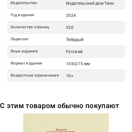
Издательство
Издательский дом Тион
Год издания
2024
Количество страниц
320
Переплет
Твёрдый
Язык издания
Русский
Формат издания
145x215 мм
Возрастные ограничения
16+
С этим товаром обычно покупают