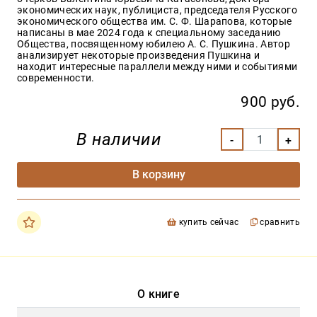
экономических наук, публициста, председателя Русского
экономического общества им. С. Ф. Шарапова, которые
написаны в мае 2024 года к специальному заседанию
Общества, посвященному юбилею А. С. Пушкина. Автор
анализирует некоторые произведения Пушкина и
находит интересные параллели между ними и событиями
современности.
900 руб.
В наличии
В корзину
купить сейчас
сравнить
О книге