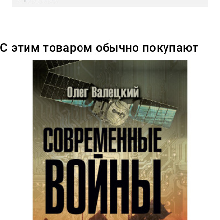
С этим товаром обычно покупают