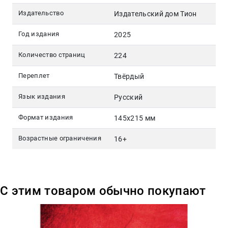
Издательство
Издательский дом Тион
Год издания
2025
Количество страниц
224
Переплет
Твёрдый
Язык издания
Русский
Формат издания
145х215 мм
Возрастные ограничения
16+
С этим товаром обычно покупают