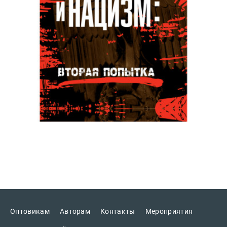
Оптовикам
Авторам
Контакты
Мероприятия