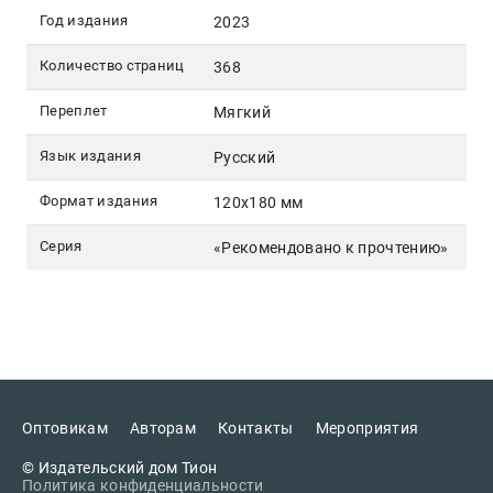
Год издания
2023
Количество страниц
368
Переплет
Мягкий
Язык издания
Русский
Формат издания
120х180 мм
Серия
«Рекомендовано к прочтению»
Оптовикам
Авторам
Контакты
Мероприятия
© Издательский дом Тион
Политика конфиденциальности