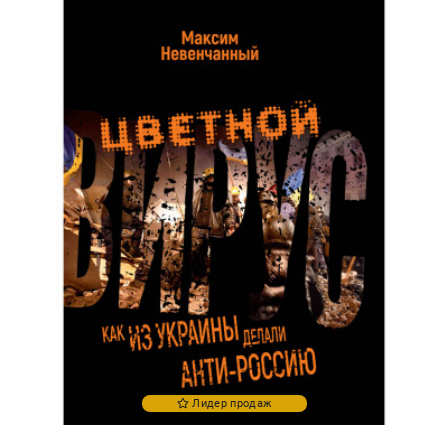
Лидер продаж