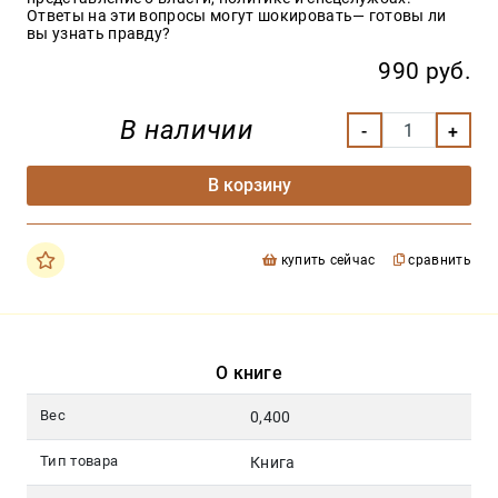
Ответы на эти вопросы могут шокировать— готовы ли
вы узнать правду?
990 руб.
В наличии
В корзину
купить сейчас
сравнить
О книге
Вес
0,400
Тип товара
Книга