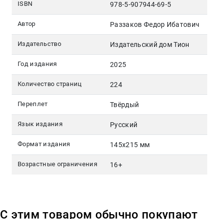
ISBN
978-5-907944-69-5
Автор
Раззаков Федор Ибатович
Издательство
Издательский дом Тион
Год издания
2025
Количество страниц
224
Переплет
Твёрдый
Язык издания
Русский
Формат издания
145х215 мм
Возрастные ограничения
16+
С этим товаром обычно покупают