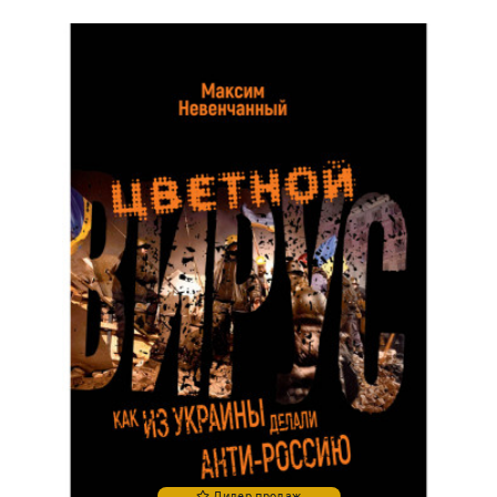
Лидер продаж