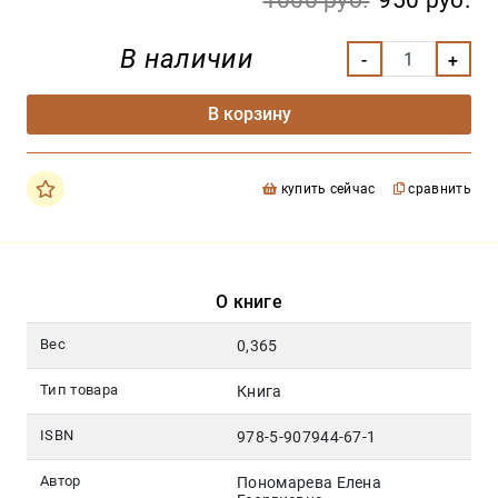
1000 руб.
950 руб.
В наличии
В корзину
купить сейчас
сравнить
О книге
Вес
0,365
Тип товара
Книга
ISBN
978-5-907944-67-1
Автор
Пономарева Елена