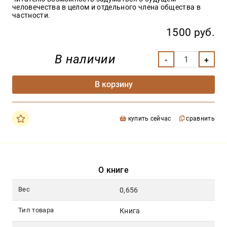
человечества в целом и отдельного члена общества в
частности.
1500 руб.
В наличии
В корзину
купить сейчас
сравнить
О книге
Вес
0,656
Тип товара
Книга