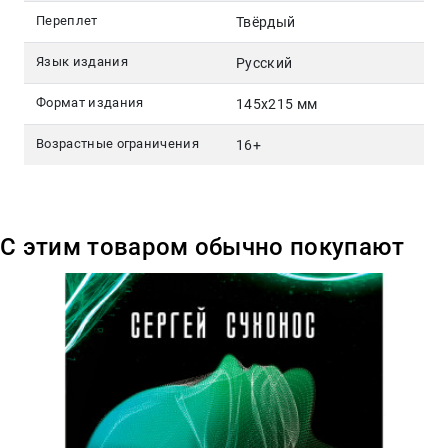
Переплет
Твёрдый
Язык издания
Русский
Формат издания
145х215 мм
Возрастные ограничения
16+
С этим товаром обычно покупают