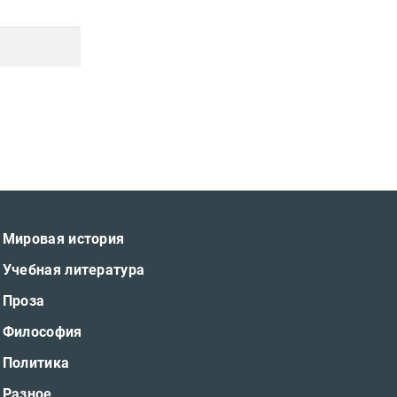
Мировая история
Учебная литература
Проза
Философия
Политика
Разное