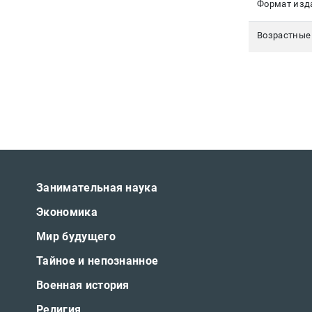
Формат изд
Возрастные
Занимательная наука
Экономика
Мир будущего
Тайное и непознанное
Военная история
Религия