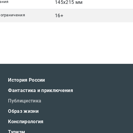
ания
145х215 мм
 ограничения
16+
История России
Фантастика и приключения
Публицистика
Образ жизни
Конспирология
Туризм