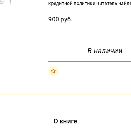
кредитной политики читатель найде
900 руб.
В наличии
О книге