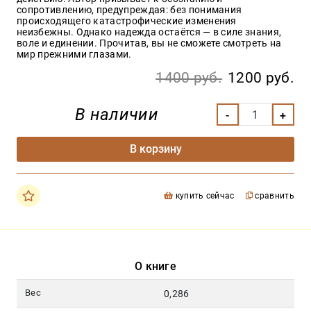
сопротивлению, предупреждая: без понимания
происходящего катастрофические изменения
неизбежны. Однако надежда остаётся — в силе знания,
воле и единении. Прочитав, вы не сможете смотреть на
мир прежними глазами.
1400 руб.
1200 руб.
В наличии
В корзину
купить сейчас
сравнить
О книге
Вес
0,286