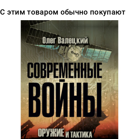
С этим товаром обычно покупают