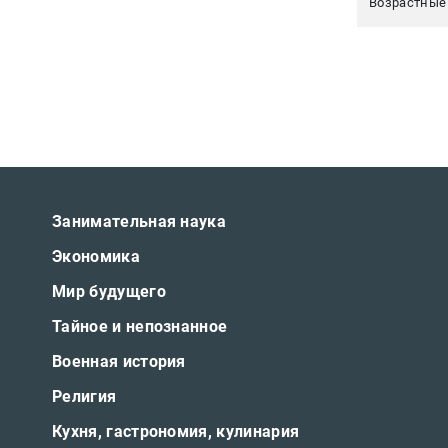
Возрастные
Занимательная наука
Экономика
Мир будущего
Тайное и непознанное
Военная история
Религия
Кухня, гастрономия, кулинария