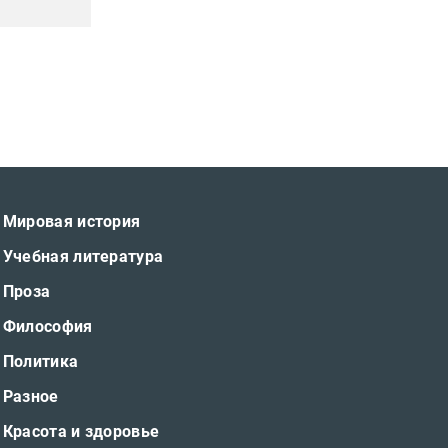
Мировая история
Учебная литература
Проза
Философия
Политика
Разное
Красота и здоровье