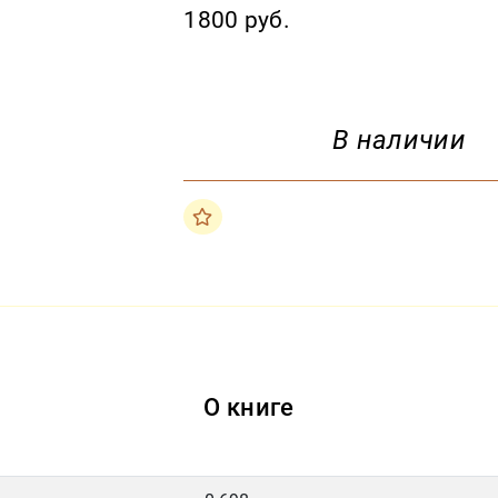
1800 руб.
В наличии
О книге