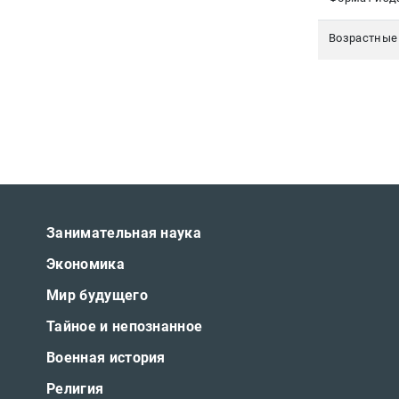
Возрастные
Занимательная наука
Экономика
Мир будущего
Тайное и непознанное
Военная история
Религия