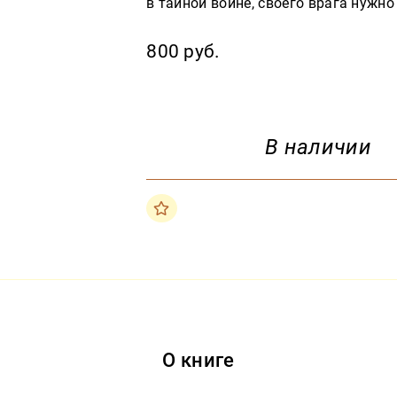
в тайной войне, своего врага нужно
800 руб.
В наличии
О книге