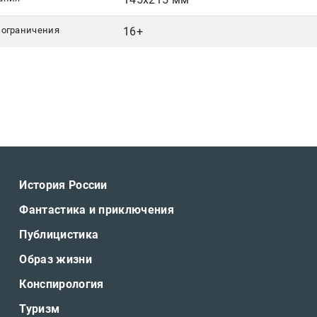
 ограничения
16+
История России
Фантастика и приключения
Публицистика
Образ жизни
Конспирология
Туризм