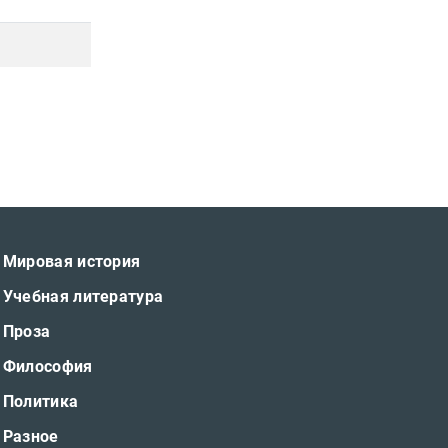
Мировая история
Учебная литература
Проза
Философия
Политика
Разное