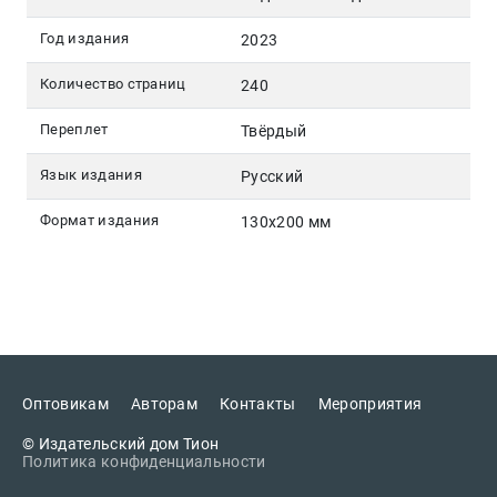
Год издания
2023
Количество страниц
240
Переплет
Твёрдый
Язык издания
Русский
Формат издания
130х200 мм
Оптовикам
Авторам
Контакты
Мероприятия
© Издательский дом Тион
Политика конфиденциальности