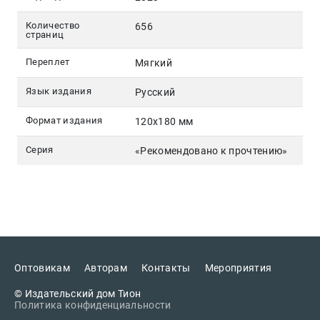
Количество
656
страниц
Переплет
Мягкий
Язык издания
Русский
Формат издания
120х180 мм
Серия
«Рекомендовано к прочтению»
Оптовикам
Авторам
Контакты
Мероприятия
© Издательский дом Тион
Политика конфиденциальности