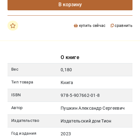
В корзину
купить сейчас
сравнить
О книге
Вес
0,180
Тип товара
Книга
ISBN
978-5-907662-01-8
Автор
Пушкин Александр Сергеевич
Издательство
Издательский дом Тион
Год издания
2023