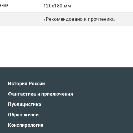
ания
120х180 мм
«Рекомендовано к прочтению»
История России
Фантастика и приключения
Публицистика
Образ жизни
Конспирология