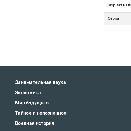
Формат изд
Серия
Занимательная наука
Экономика
Мир будущего
Тайное и непознанное
Военная история