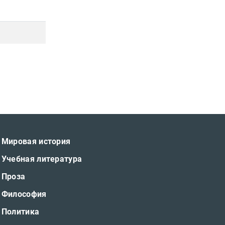
Мировая история
Учебная литература
Проза
Философия
Политика