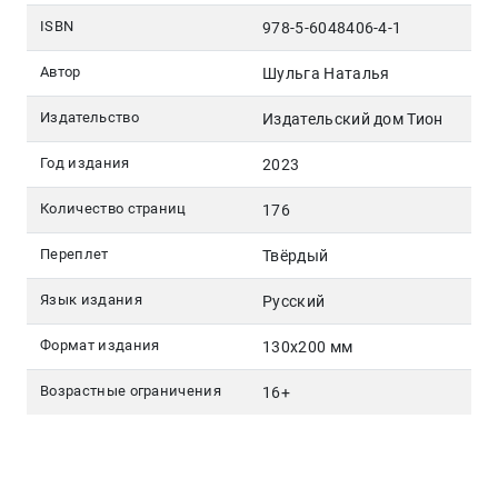
ISBN
978-5-6048406-4-1
Автор
Шульга Наталья
Издательство
Издательский дом Тион
Год издания
2023
Количество страниц
176
Переплет
Твёрдый
Язык издания
Русский
Формат издания
130х200 мм
Возрастные ограничения
16+