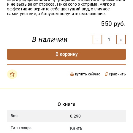
и не вызывают стресса. Никакого экстрима, мягко и
эффективно верните себе цветущий вид, отличное
самочувствие, а бонусом получите омоложение.
550 руб.
В наличии
В корзину
купить сейчас
сравнить
О книге
Вес
0,290
Тип товара
Книга