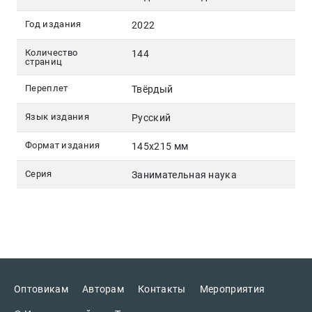
Год издания
2022
Количество
144
страниц
Переплет
Твёрдый
Язык издания
Русский
Формат издания
145х215 мм
Серия
Занимательная наука
Оптовикам
Авторам
Контакты
Мероприятия