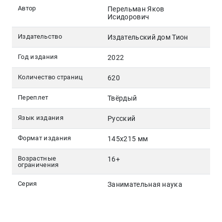
Автор
Перельман Яков
Исидорович
Издательство
Издательский дом Тион
Год издания
2022
Количество страниц
620
Переплет
Твёрдый
Язык издания
Русский
Формат издания
145х215 мм
Возрастные
16+
ограничения
Серия
Занимательная наука