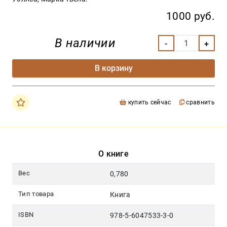
1000 руб.
В наличии
В корзину
купить сейчас
сравнить
О книге
Вес
0,780
Тип товара
Книга
ISBN
978-5-6047533-3-0