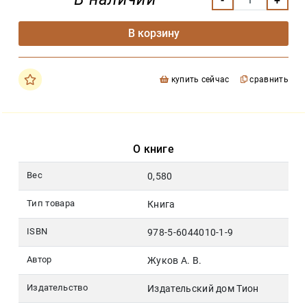
В корзину
купить сейчас
сравнить
О книге
Вес
0,580
Тип товара
Книга
ISBN
978-5-6044010-1-9
Автор
Жуков А. В.
Издательство
Издательский дом Тион