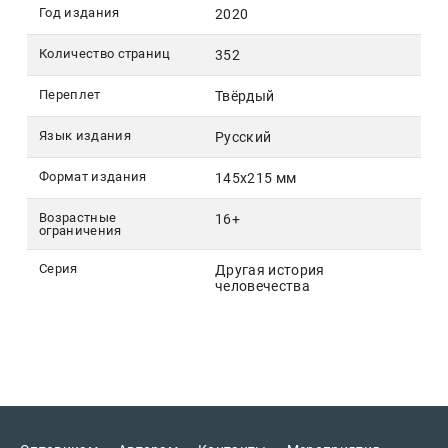
Год издания
2020
Количество страниц
352
Переплет
Твёрдый
Язык издания
Русский
Формат издания
145х215 мм
Возрастные
16+
ограничения
Серия
Другая история
человечества