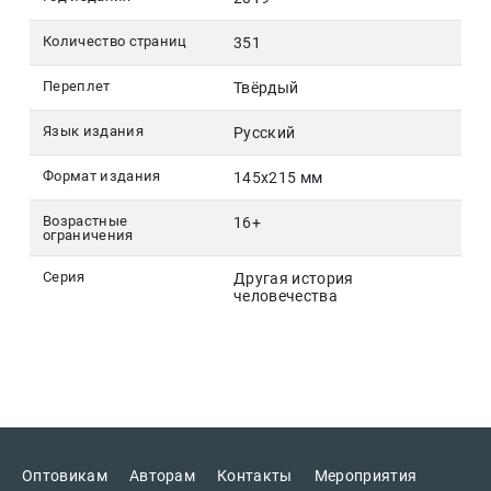
Количество страниц
351
Переплет
Твёрдый
Язык издания
Русский
Формат издания
145х215 мм
Возрастные
16+
ограничения
Серия
Другая история
человечества
Оптовикам
Авторам
Контакты
Мероприятия