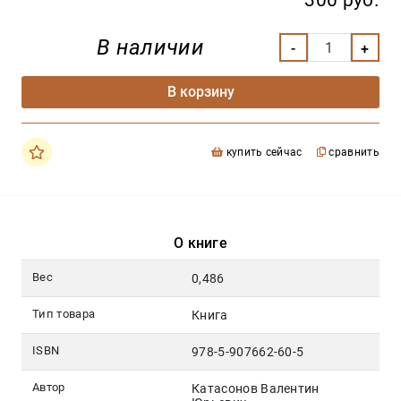
300 руб.
В наличии
В корзину
купить сейчас
сравнить
О книге
Вес
0,486
Тип товара
Книга
ISBN
978-5-907662-60-5
Автор
Катасонов Валентин