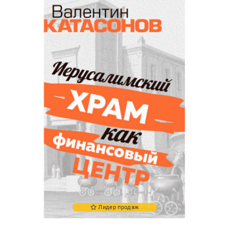
Лидер продаж