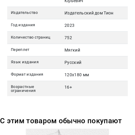
Юрьевич
Издательство
Издательский дом Тион
Год издания
2023
Количество страниц
752
Переплет
Мягкий
Язык издания
Русский
Формат издания
120х180 мм
Возрастные
16+
ограничения
С этим товаром обычно покупают