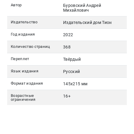
Автор
Буровский Андрей
Михайлович
Издательство
Издательский дом Тион
Год издания
2022
Количество страниц
368
Переплет
Твёрдый
Язык издания
Русский
Формат издания
145х215 мм
Возрастные
16+
ограничения