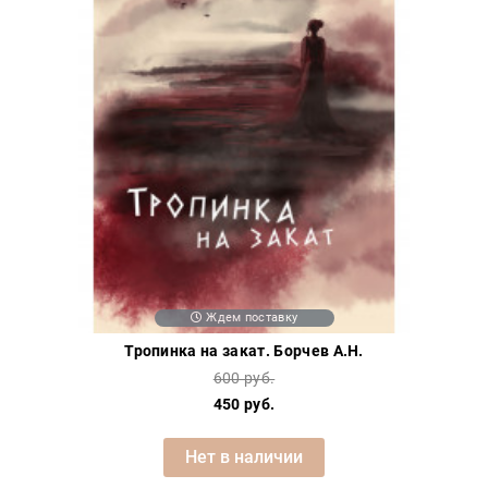
Ждем поставку
Тропинка на закат. Борчев А.Н.
600 руб.
450 руб.
Нет в наличии