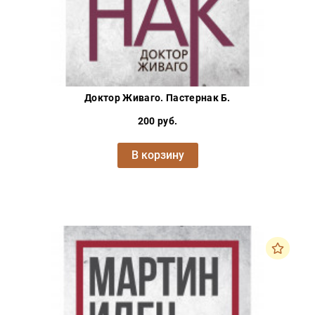
Доктор Живаго. Пастернак Б.
200 руб.
В корзину