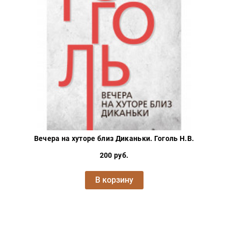
Вечера на хуторе близ Диканьки. Гоголь Н.В.
200 руб.
В корзину