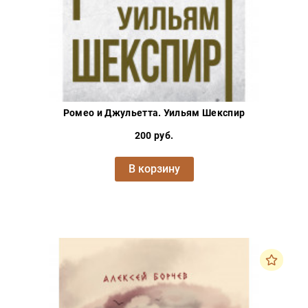
Ромео и Джульетта. Уильям Шекспир
200 руб.
В корзину