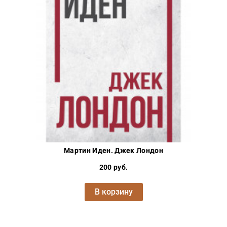
Мартин Иден. Джек Лондон
200 руб.
В корзину