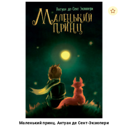
Маленький принц. Антуан де Сент-Экзюпери