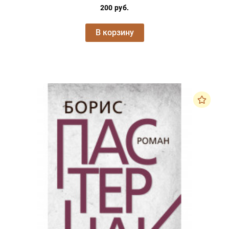
200 руб.
В корзину