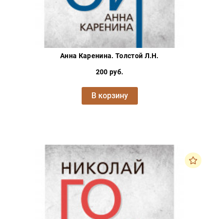
Анна Каренина. Толстой Л.Н.
200 руб.
В корзину