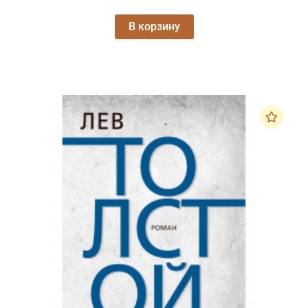
В корзину