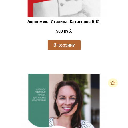
Экономика Сталина. Катасонов В.Ю.
580 руб.
В корзину