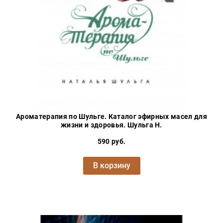
Ароматерапия по Шульге. Каталог эфирных масел для
жизни и здоровья. Шульга Н.
590 руб.
В корзину