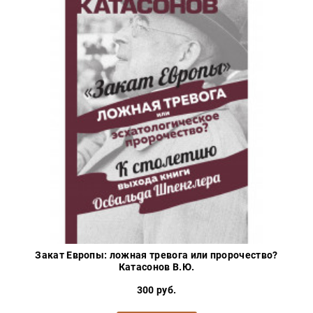
Закат Европы: ложная тревога или пророчество?
Катасонов В.Ю.
300 руб.