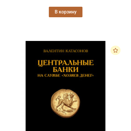
В корзину