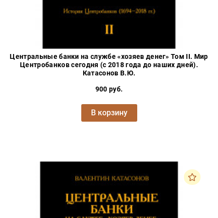
Центральные банки на службе «хозяев денег» Том II. Мир
Центробанков сегодня (с 2018 года до наших дней).
Катасонов В.Ю.
900 руб.
В корзину