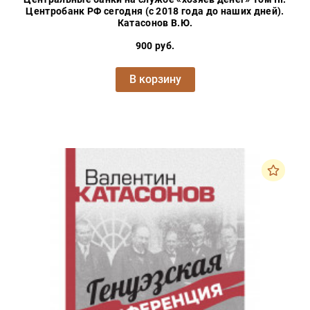
Центробанк РФ сегодня (с 2018 года до наших дней).
Катасонов В.Ю.
900 руб.
В корзину