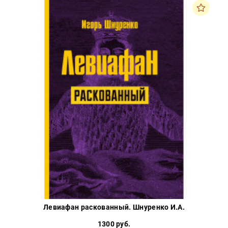
Левиафан раскованный. Шнуренко И.А.
1300 руб.