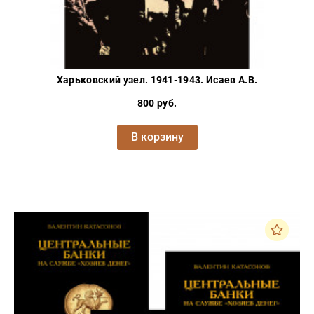
Харьковский узел. 1941-1943. Исаев А.В.
800 руб.
В корзину