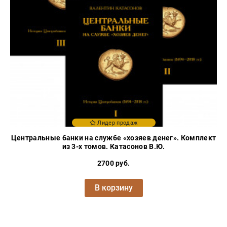
Лидер продаж
Центральные банки на службе «хозяев денег». Комплект
из 3-х томов. Катасонов В.Ю.
2700 руб.
В корзину