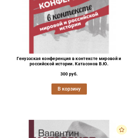
Генуэзская конференция в контексте мировой и
российской истории. Катасонов В.Ю.
300 руб.
В корзину