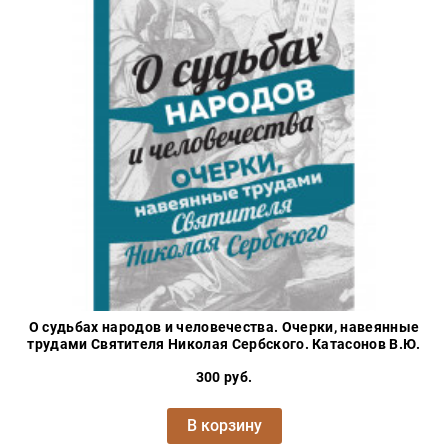
О судьбах народов и человечества. Очерки, навеянные
трудами Святителя Николая Сербского. Катасонов В.Ю.
300 руб.
В корзину