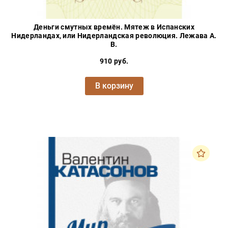
Деньги смутных времён. Мятеж в Испанских
Нидерландах, или Нидерландская революция. Лежава А.
В.
910 руб.
В корзину