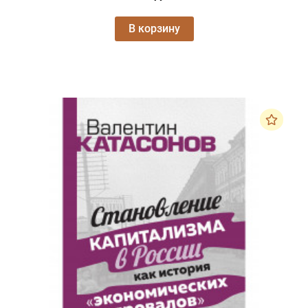
В корзину