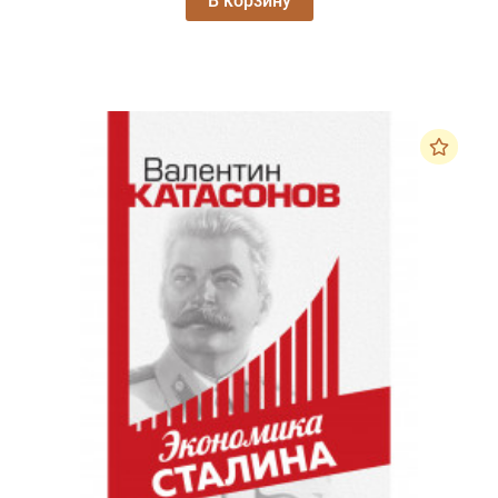
В корзину