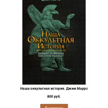
Наша оккультная история. Джим Маррс
800 руб.