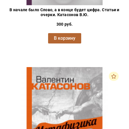
В начале было Слово, а в конце будет цифра. Статьи и
очерки. Катасонов В.Ю.
300 руб.
В корзину