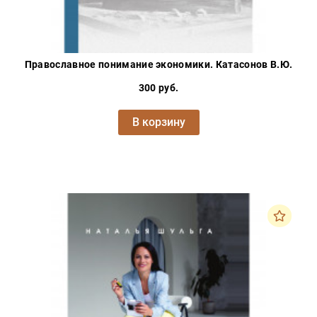
Православное понимание экономики. Катасонов В.Ю.
300 руб.
В корзину