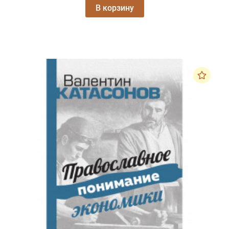
В корзину