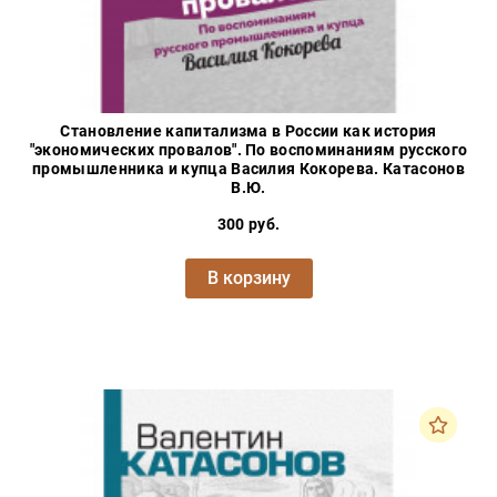
Становление капитализма в России как история
"экономических провалов". По воспоминаниям русского
промышленника и купца Василия Кокорева. Катасонов
В.Ю.
300 руб.
В корзину