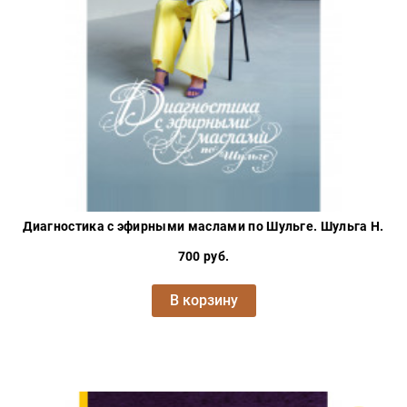
Диагностика с эфирными маслами по Шульге. Шульга Н.
700 руб.
В корзину