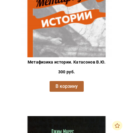
Метафизика истории. Катасонов В.Ю.
300 руб.
В корзину