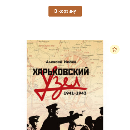
В корзину