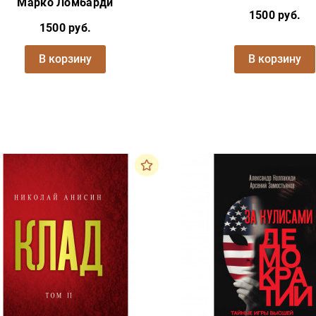
Марко Ломбарди
1500 руб.
1500 руб.
В корзину
В корзину