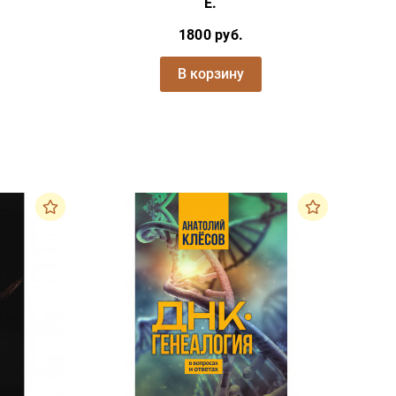
Е.
1800 руб.
В корзину