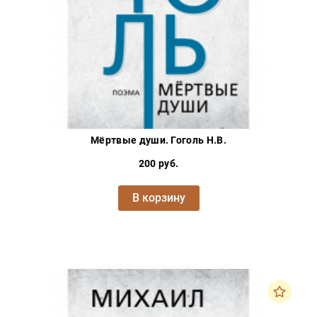
Мёртвые души. Гоголь Н.В.
200 руб.
В корзину