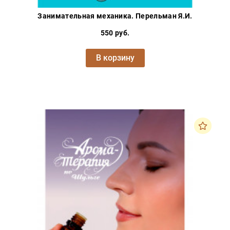
Занимательная механика. Перельман Я.И.
550 руб.
В корзину