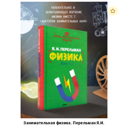
Занимательная физика. Перельман Я.И.