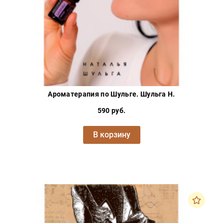
Ароматерапия по Шульге. Шульга Н.
590 руб.
В корзину