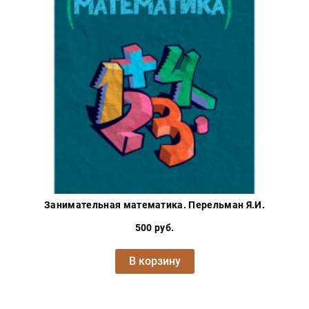
Занимательная математика. Перельман Я.И.
500 руб.
В корзину