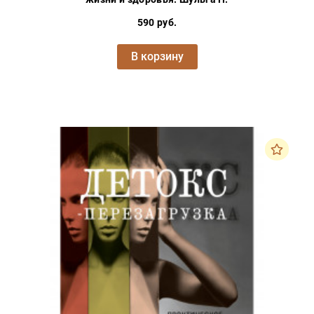
590 руб.
В корзину