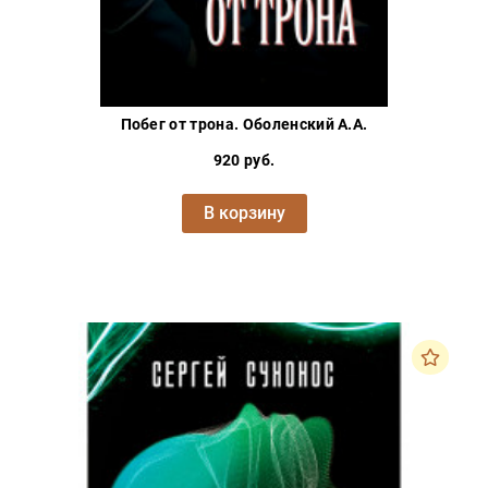
Побег от трона. Оболенский А.А.
920 руб.
В корзину