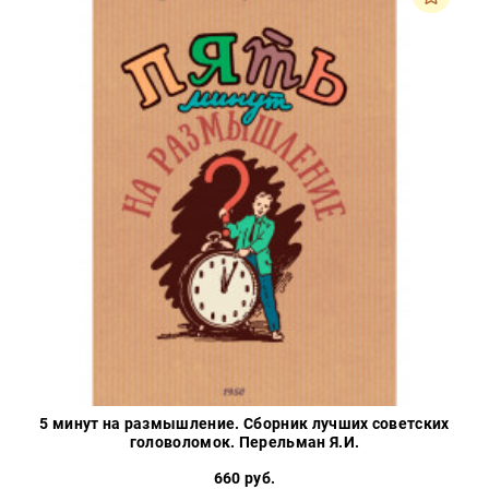
5 минут на размышление. Сборник лучших советских
головоломок. Перельман Я.И.
660 руб.