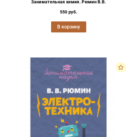
Занимательная химия. Рюмин В.В.
550 руб.
В корзину