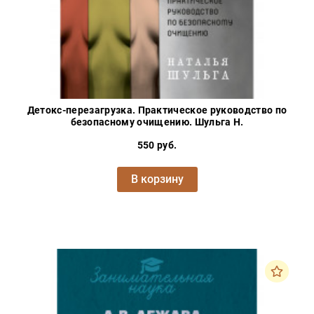
Детокс-перезагрузка. Практическое руководство по
безопасному очищению. Шульга Н.
550 руб.
В корзину