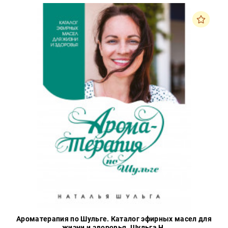
Ароматерапия по Шульге. Каталог эфирных масел для
жизни и здоровья. Шульга Н.