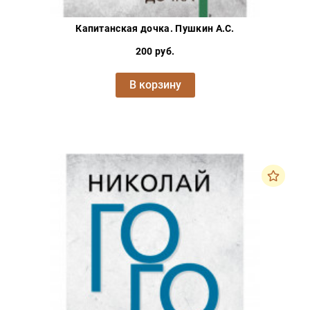
Капитанская дочка. Пушкин А.С.
200 руб.
В корзину