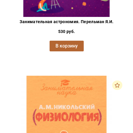
Занимательная астрономия. Перельман Я.И.
530 руб.
В корзину