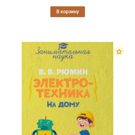
В корзину