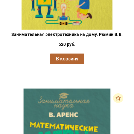
Занимательная электротехника на дому. Рюмин В.В.
520 руб.
В корзину