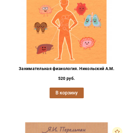
Занимательная физиология. Никольский А.М.
520 руб.
В корзину