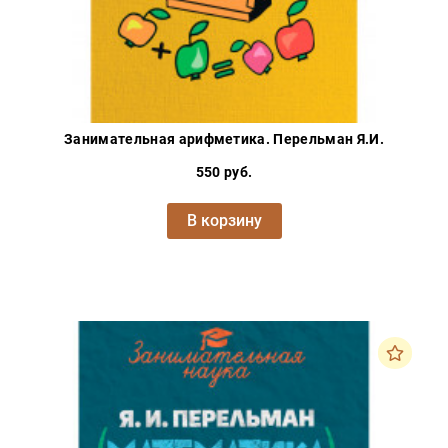
Занимательная арифметика. Перельман Я.И.
550 руб.
В корзину