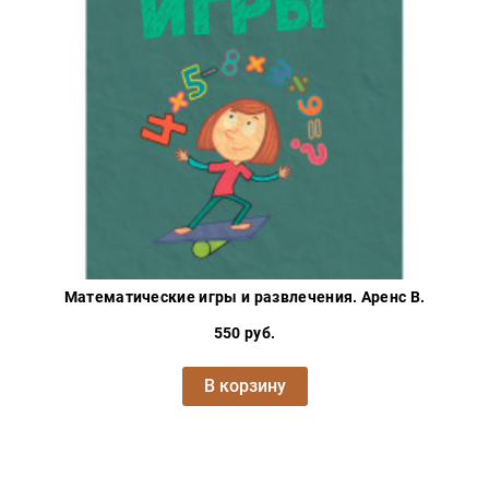
Математические игры и развлечения. Аренс В.
550 руб.
В корзину