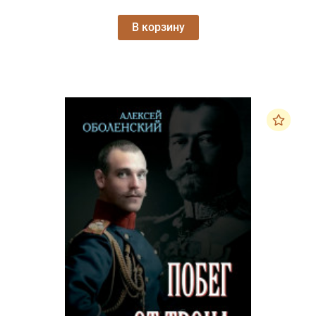
В корзину