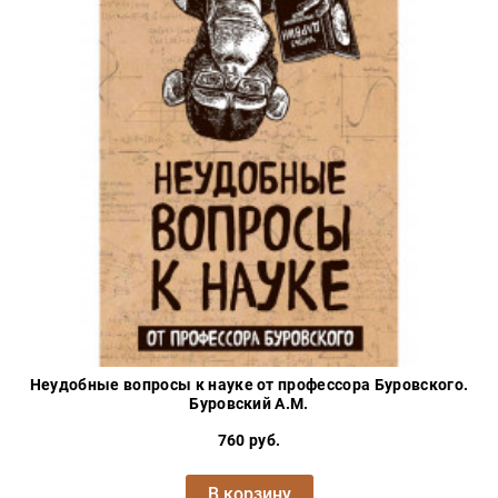
Неудобные вопросы к науке от профессора Буровского.
Буровский А.М.
760 руб.
В корзину