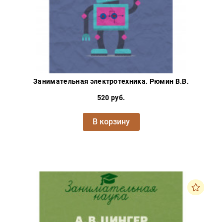
Занимательная электротехника. Рюмин В.В.
520 руб.
В корзину