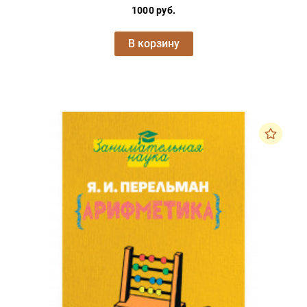
1000 руб.
В корзину